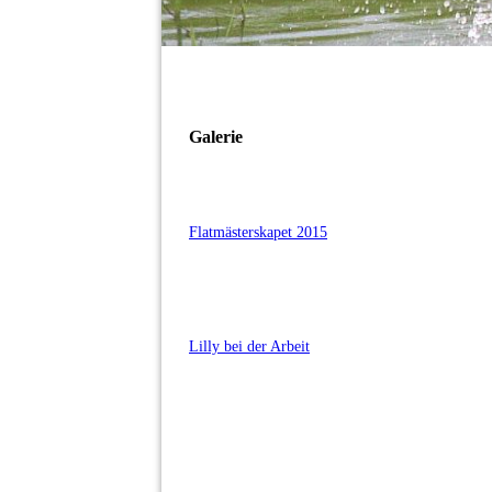
Galerie
Flatmästerskapet 2015
Lilly bei der Arbeit