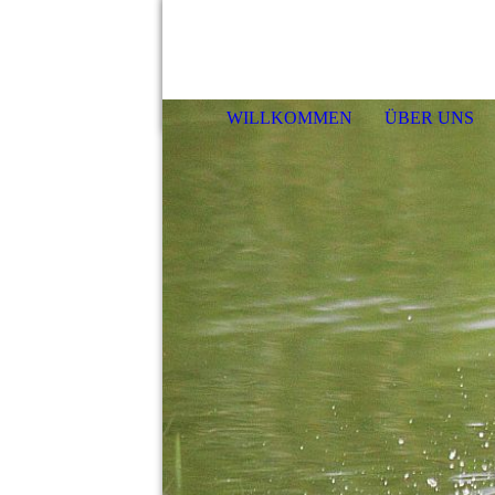
WILLKOMMEN
ÜBER UNS