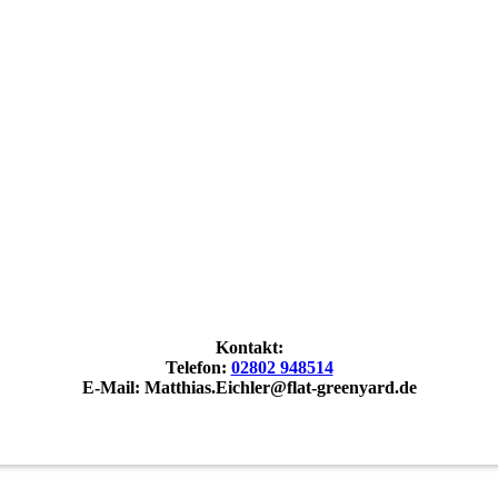
Kontakt:
Telefon:
02802 948514
E-Mail: Matthias.Eichler@flat-greenyard.de