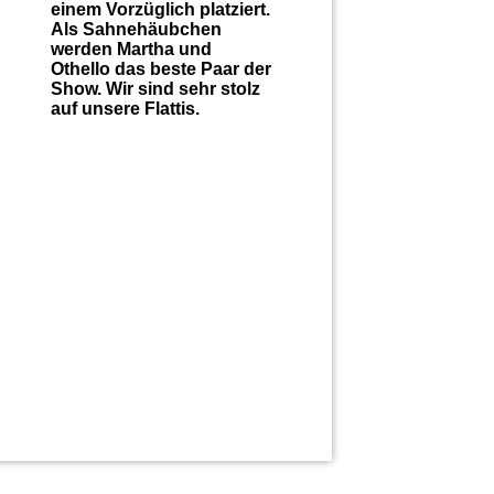
einem Vorzüglich platziert.
Als Sahnehäubchen
werden Martha und
Othello das beste Paar der
Show. Wir sind sehr stolz
auf unsere Flattis.