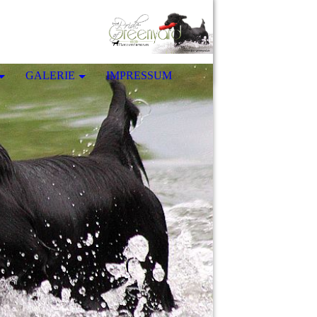
GALERIE
IMPRESSUM